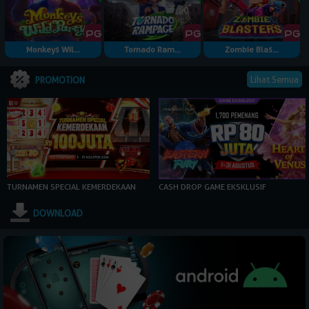
Monkeys Wil...
Tornado Ram...
Zombie Blas...
Lihat Semua
PROMOTION
TURNAMEN SPECIAL KEMERDEKAAN
CASH DROP GAME EKSKLUSIF
DOWNLOAD