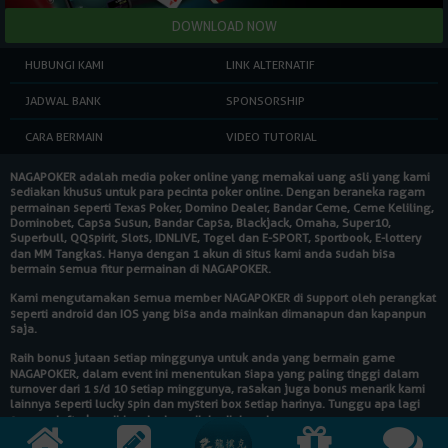
HUBUNGI KAMI
LINK ALTERNATIF
JADWAL BANK
SPONSORSHIP
CARA BERMAIN
VIDEO TUTORIAL
NAGAPOKER
adalah media poker online yang memakai uang asli yang kami
sediakan khusus untuk para pecinta poker online. Dengan beraneka ragam
permainan seperti Texas Poker, Domino Dealer, Bandar Ceme, Ceme Keliling,
Dominobet, Capsa Susun, Bandar Capsa, Blackjack, Omaha, Super10,
Superbull, QQspirit, Slots, IDNLIVE, Togel dan E-SPORT, sportbook, E-lottery
dan MM Tangkas. Hanya dengan 1 akun di situs kami anda sudah bisa
bermain semua fitur permainan di
NAGAPOKER
.
Kami mengutamakan semua member
NAGAPOKER
di support oleh perangkat
seperti android dan IOS yang bisa anda mainkan dimanapun dan kapanpun
saja.
Raih bonus jutaan setiap minggunya untuk anda yang bermain game
NAGAPOKER
, dalam event ini menentukan siapa yang paling tinggi dalam
turnover dari 1 s/d 10 setiap minggunya, rasakan juga bonus menarik kami
lainnya seperti lucky spin dan mysteri box setiap harinya. Tunggu apa lagi
segera daftarkan diri anda dan raih hadiahnya!