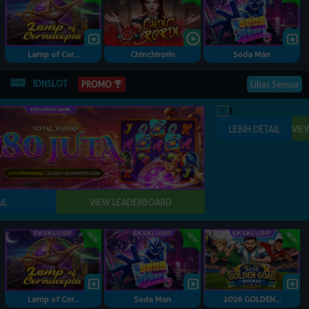
Lamp of Cor...
Chinchirorin
Soda Man
IDNSLOT
Lihat Semua
PROMO
Lamp of Cor...
Soda Man
2026 GOLDEN...