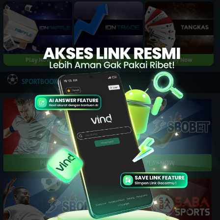
Play Now
Play Now
Play Now
NEW
SPORTBOOK