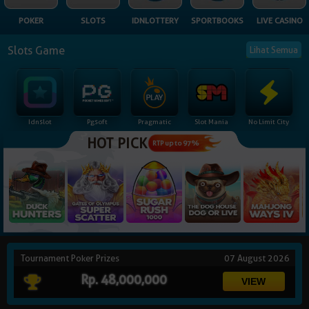
NEW
POKER
SLOTS
IDNLOTTERY
SPORTBOOKS
LIVE CASINO
TANGKAS
RTP
Slots Game
Lihat Semua
DEPOSIT
WITHDRAW
Idnslot
Pgsoft
Pragmatic
Slot Mania
No Limit City
PROMOSI
HOT PICK
RTP up to 97%
DOWNLOAD
REFERRAL
JACKPOT
Tournament Poker Prizes
07 August 2026
VIP MEMBER
Rp. 48,000,000
HUBUNGI KAMI